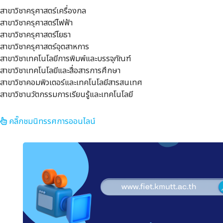
สาขาวิชาครุศาสตร์เครื่องกล
สาขาวิชาครุศาสตร์ไฟฟ้า
สาขาวิชาครุศาสตร์โยธา
สาขาวิชาครุศาสตร์อุตสาหการ
สาขาวิชาเทคโนโลยีการพิมพ์และบรรจุภัณฑ์
สาขาวิชาเทคโนโลยีและสื่อสารการศึกษา
สาขาวิชาคอมพิวเตอร์และเทคโนโลยีสารสนเทศ
สาขาวิชานวัตกรรมการเรียนรู้และเทคโนโลยี
คลิ๊กชมนิทรรศการออนไลน์