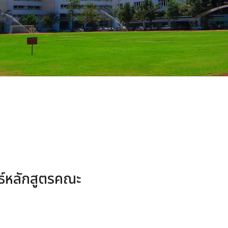
ธ์หลักสูตรคณะ