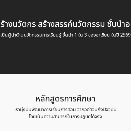
ร้างนวัตกร สร้างสรรค์นวัตกรรม ชั้นนำอย
เป็นผู้นำด้านนวัตกรรมการเรียนรู้ ชั้นนำ 1 ใน 3 ของอาเซียน
ในปี 2569
หลักสูตรการศึกษา
เรามุ่งมั่นพัฒนาการเรียนการสอน จากอดีตจนถึงปัจจุบัน
โดยเน้นความสามารถในการปฏิบัติได้จริง