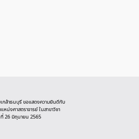
เกล้าธนบุรี ขอแสดงความยินดีกับ
งตำแหน่งศาสตราจารย์ ในสาขาวิชา
ที่ 26 มิถุนายน 2565