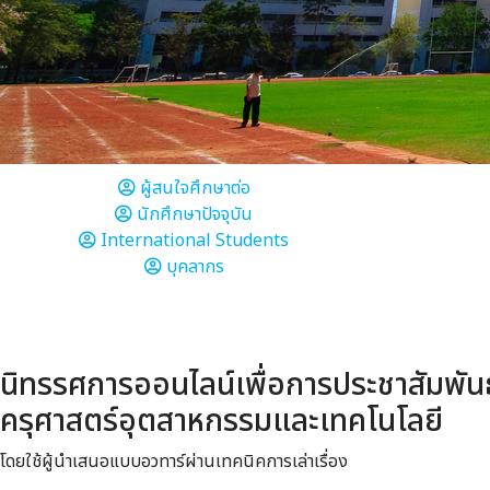
ผู้สนใจศึกษาต่อ
นักศึกษาปัจจุบัน
International Students
บุคลากร
นิทรรศการออนไลน์เพื่อการประชาสัมพัน
ครุศาสตร์อุตสาหกรรมและเทคโนโลยี
โดยใช้ผู้นำเสนอแบบอวทาร์ผ่านเทคนิคการเล่าเรื่อง