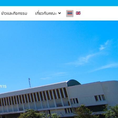
ข่าวและกิจกรรม
เกี่ยวกับคณะ
บการ