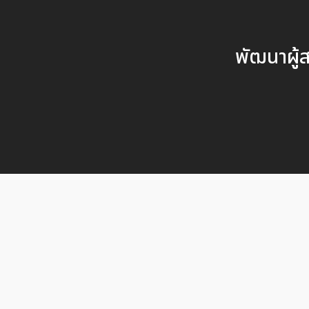
พัฒนาผู้ส