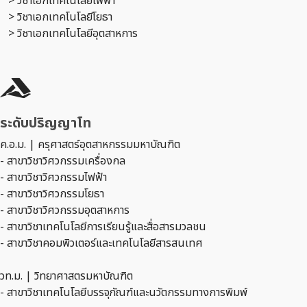
> วิชาเอกเทคโนโลยีไฟฟ้า
> วิชาเอกเทคโนโลยีโยธา
> วิชาเอกเทคโนโลยีอุตสาหการ
ระดับปริญญาโท
ค.อ.ม. | ครุศาสตร์อุตสาหกรรมมหาบัณฑิต
- สาขาวิชาวิศวกรรมเครื่องกล
- สาขาวิชาวิศวกรรมไฟฟ้า
- สาขาวิชาวิศวกรรมโยธา
- สาขาวิชาวิศวกรรมอุตสาหการ
- สาขาวิชาเทคโนโลยีการเรียนรู้และสื่อสารมวลชน
- สาขาวิชาคอมพิวเตอร์และเทคโนโลยีสารสนเทศ
วท.ม. | วิทยาศาสตรมหาบัณฑิต
- สาขาวิชาเทคโนโลยีบรรจุภัณฑ์และนวัตกรรมทางการพิมพ์