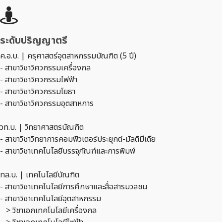
ระดับปริญญาตรี
ค.อ.บ. | ครุศาสตร์อุตสาหกรรมบัณฑิต (5 ปี)
- สาขาวิชาวิศวกรรมเครื่องกล
- สาขาวิชาวิศวกรรมไฟฟ้า
- สาขาวิชาวิศวกรรมโยธา
- สาขาวิชาวิศวกรรมอุตสาหการ
วท.บ. | วิทยาศาสตรบัณฑิต
- สาขาวิชาวิทยาการคอมพิวเตอร์ประยุกต์-มัลติมีเดีย
- สาขาวิชาเทคโนโลยีบรรจุภัณฑ์และการพิมพ์
ทล.บ. | เทคโนโลยีบัณฑิต
- สาขาวิชาเทคโนโลยีการศึกษาและสื่อสารมวลชน
- สาขาวิชาเทคโนโลยีอุตสาหกรรม
> วิชาเอกเทคโนโลยีเครื่องกล